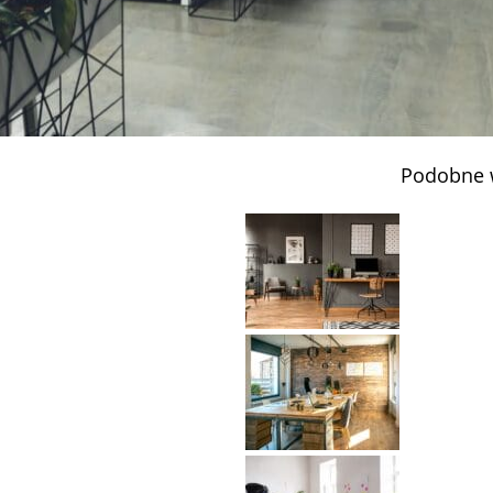
Podobne 